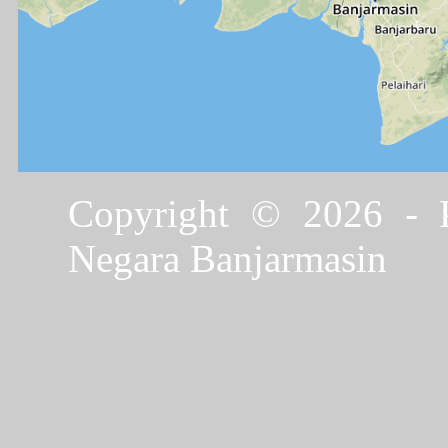
Copyright © 2026 - P
Negara Banjarmasin