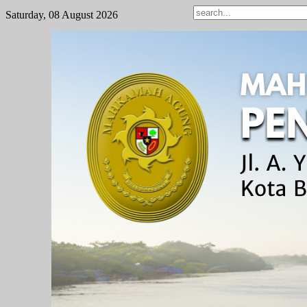
Saturday, 08 August 2026