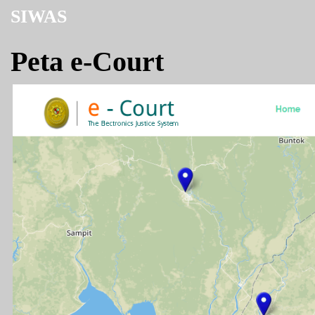
SIWAS
Peta e-Court