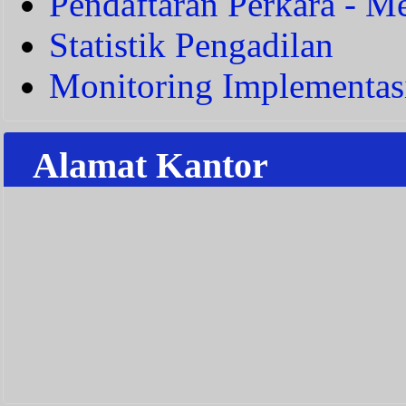
Pendaftaran Perkara - Me
Statistik Pengadilan
Monitoring Implementas
Alamat Kantor