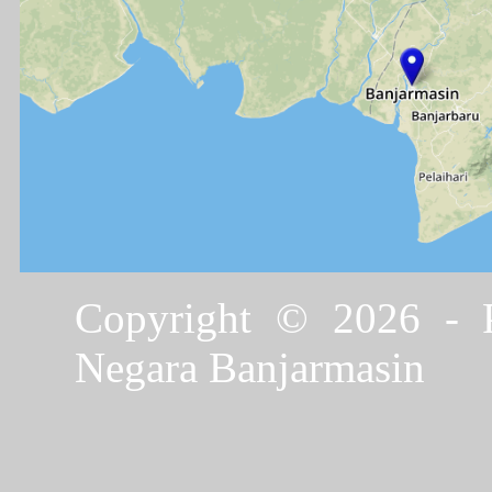
Copyright © 2026 - P
Negara Banjarmasin