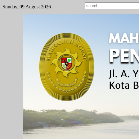
Sunday, 09 August 2026