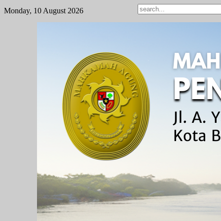
Monday, 10 August 2026