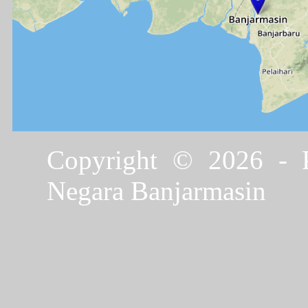
Copyright © 2026 - P
Negara Banjarmasin