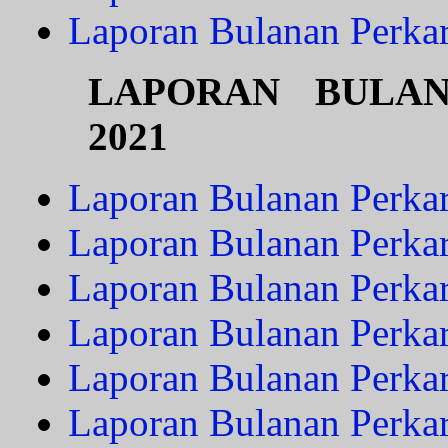
Laporan Bulanan Perka
LAPORAN BULA
2021
Laporan Bulanan Perkar
Laporan Bulanan Perkar
Laporan Bulanan Perka
Laporan Bulanan Perkar
Laporan Bulanan Perka
Laporan Bulanan Perkar