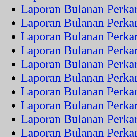
Laporan Bulanan Perkar
Laporan Bulanan Perka
Laporan Bulanan Perkar
Laporan Bulanan Perka
Laporan Bulanan Perkar
Laporan Bulanan Perkar
Laporan Bulanan Perka
Laporan Bulanan Perka
Laporan Bulanan Perka
Laporan Bulanan Perka