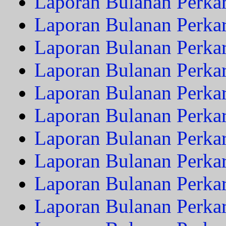
Laporan Bulanan Perkar
Laporan Bulanan Perkar
Laporan Bulanan Perka
Laporan Bulanan Perkar
Laporan Bulanan Perka
Laporan Bulanan Perkar
Laporan Bulanan Perkar
Laporan Bulanan Perka
Laporan Bulanan Perka
Laporan Bulanan Perka