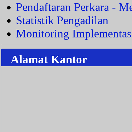
Pendaftaran Perkara - Me
Statistik Pengadilan
Monitoring Implementas
Alamat Kantor