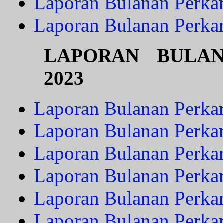
Laporan Bulanan Perka
Laporan Bulanan Perka
LAPORAN BULA
2023
Laporan Bulanan Perkar
Laporan Bulanan Perkar
Laporan Bulanan Perka
Laporan Bulanan Perkar
Laporan Bulanan Perka
Laporan Bulanan Perkar