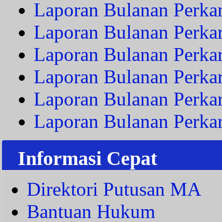
Laporan Bulanan Perkar
Laporan Bulanan Perka
Laporan Bulanan Perka
Laporan Bulanan Perka
Laporan Bulanan Perka
Laporan Bulanan Perka
Informasi Cepat
Direktori Putusan MA
Bantuan Hukum