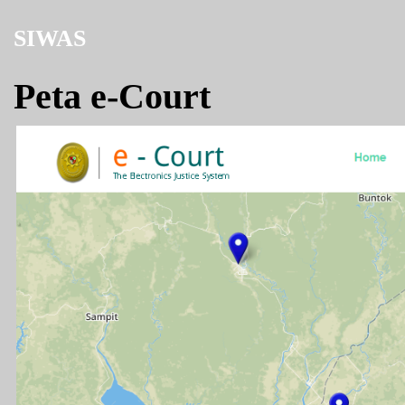
SIWAS
Peta e-Court