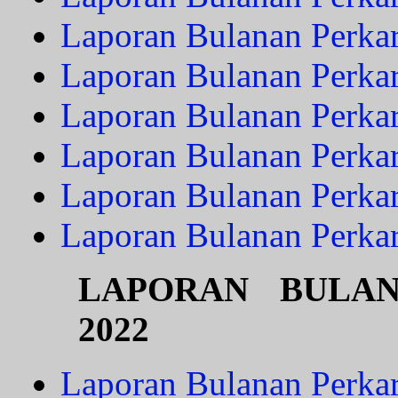
Laporan Bulanan Perkar
Laporan Bulanan Perka
Laporan Bulanan Perka
Laporan Bulanan Perka
Laporan Bulanan Perka
Laporan Bulanan Perka
LAPORAN BULA
2022
Laporan Bulanan Perkar