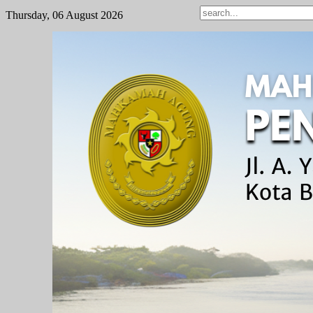
Thursday, 06 August 2026