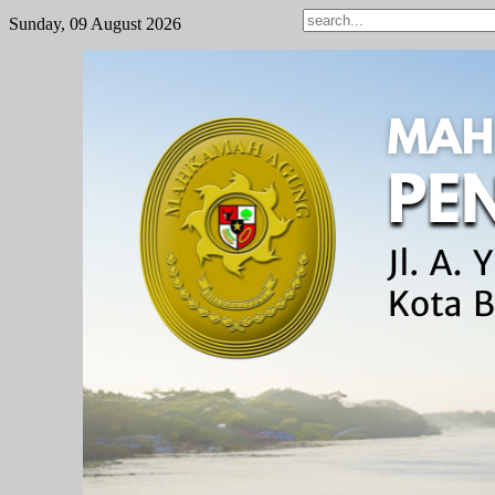
Sunday, 09 August 2026