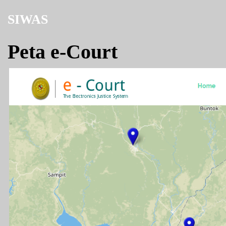
SIWAS
Peta e-Court