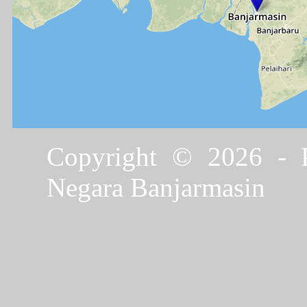
Copyright © 2026 - P
Negara Banjarmasin