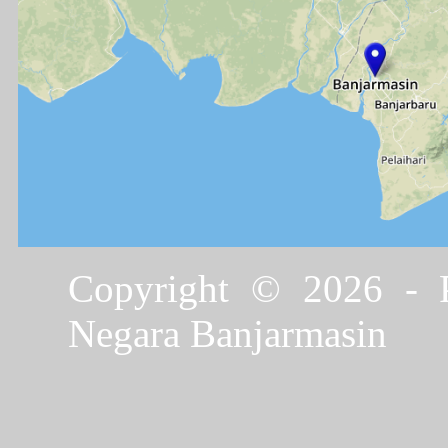
Copyright © 2026 - P
Negara Banjarmasin