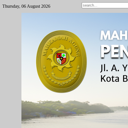
Thursday, 06 August 2026