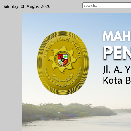
Saturday, 08 August 2026