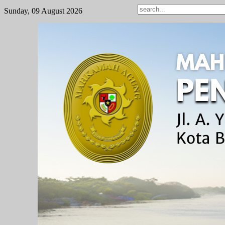
Sunday, 09 August 2026