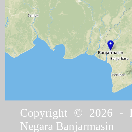
Copyright © 2026 - P
Negara Banjarmasin