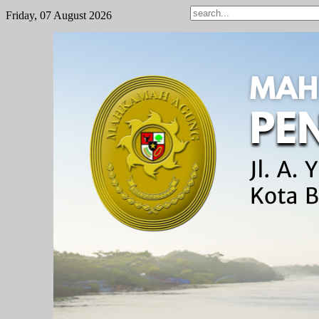
Friday, 07 August 2026