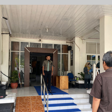
ayanan Permintaan Informasi