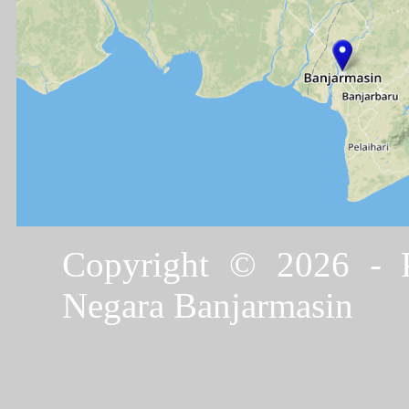
Copyright © 2026 - P
Negara Banjarmasin