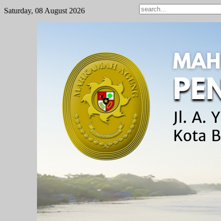
Saturday, 08 August 2026