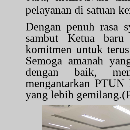
pelayanan di satuan ker
Dengan penuh rasa s
sambut Ketua baru 
komitmen untuk terus
Semoga amanah yang 
dengan baik, me
mengantarkan PTUN B
yang lebih gemilang.(