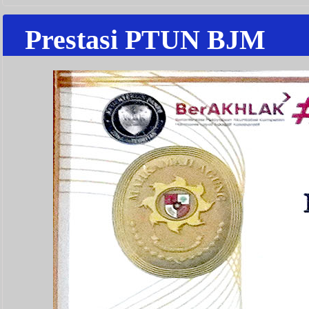
Prestasi PTUN BJM