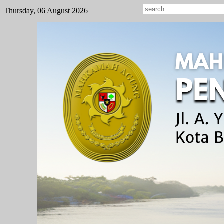
Thursday, 06 August 2026