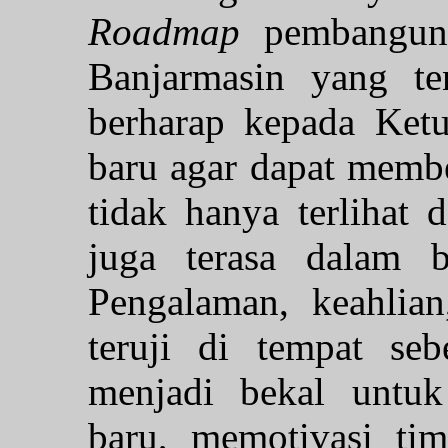
Roadmap
pembangun
Banjarmasin yang te
berharap kepada Ket
baru agar dapat membe
tidak hanya terlihat d
juga terasa dalam b
Pengalaman, keahlian
teruji di tempat se
menjadi bekal untuk
baru, memotivasi ti