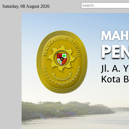
Saturday, 08 August 2026