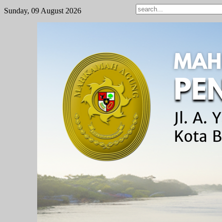
Sunday, 09 August 2026