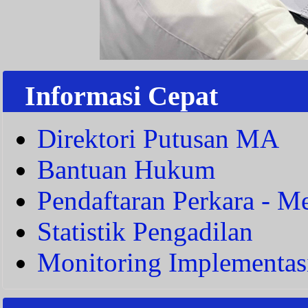
Informasi Cepat
Direktori Putusan MA
Bantuan Hukum
Pendaftaran Perkara - Me
Statistik Pengadilan
Monitoring Implementas