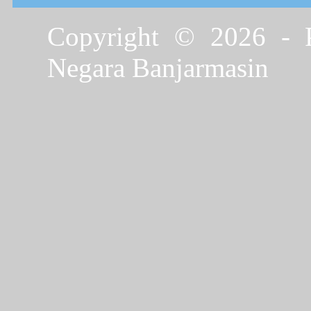
Copyright © 2026 - P
Negara Banjarmasin