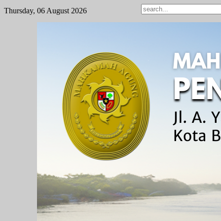
Thursday, 06 August 2026