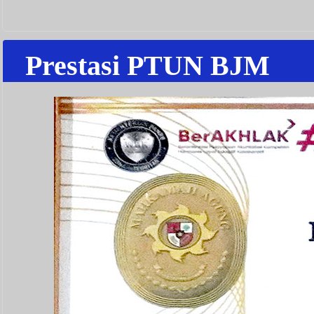
Prestasi PTUN BJM