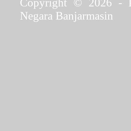
Copyright © 2026 - P
Negara Banjarmasin