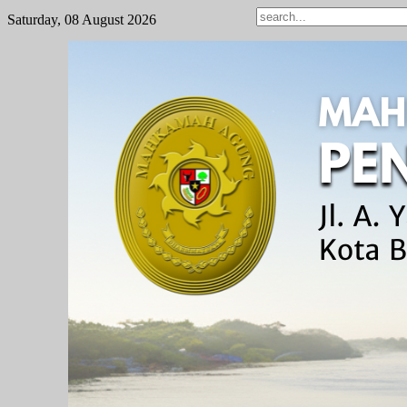
Saturday, 08 August 2026