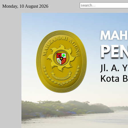
Monday, 10 August 2026