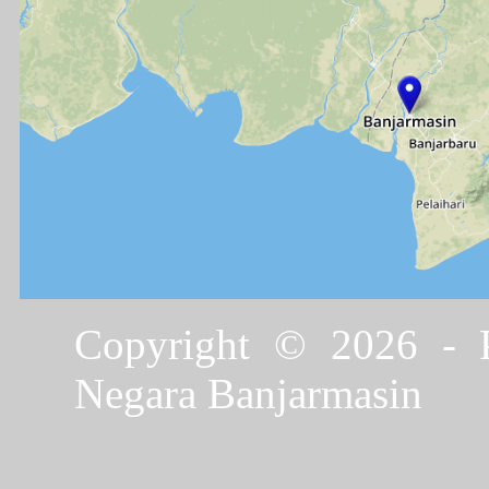
Copyright © 2026 - P
Negara Banjarmasin