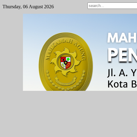
Thursday, 06 August 2026